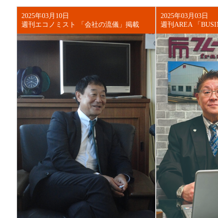
2025年03月10日
2025年03月03日
週刊エコノミスト 「会社の流儀」掲載
週刊AREA 「BUSI