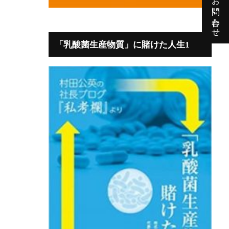
お問い合わせ
「乳酸菌生産物質」に賭けた人生1