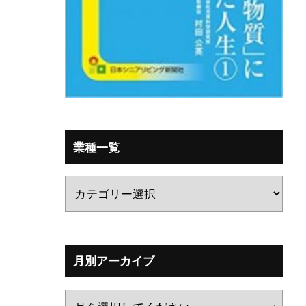
業種一覧
月別アーカイブ