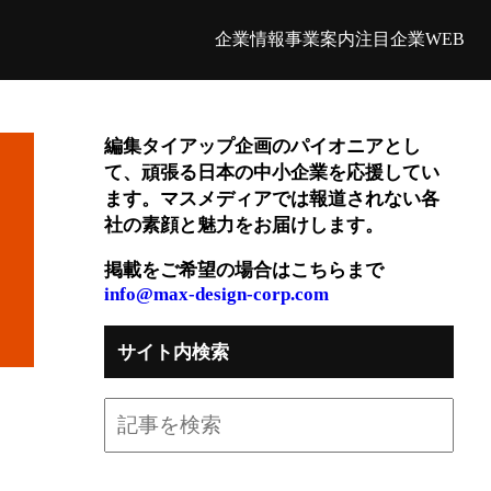
企業情報
事業案内
注目企業WEB
編集タイアップ企画のパイオニアとし
て、頑張る日本の中小企業を応援してい
ます。マスメディアでは報道されない各
社の素顔と魅力をお届けします。
掲載をご希望の場合はこちらまで
info@max-design-corp.com
サイト内検索