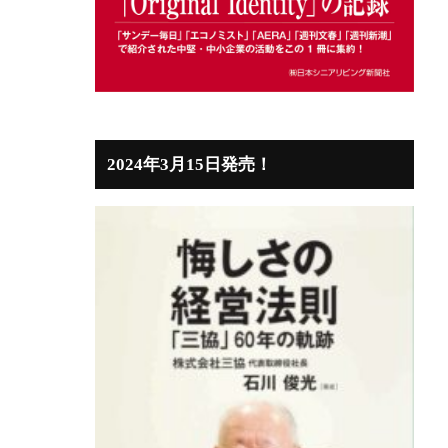
2024年3月15日発売！