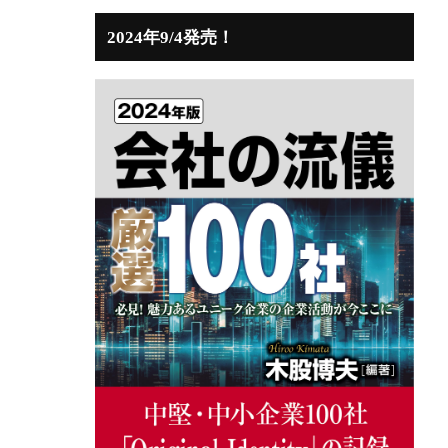
2024年9/4発売！