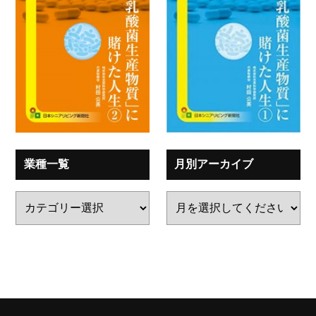
業種一覧
月別アーカイブ