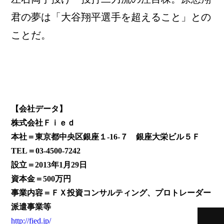
君の夢は「大谷翔平選手を超えること」との
ことだ。
【会社データ】
株式会社Ｆｉｅｄ
本社＝
東京都中央区銀座１-16-７ 銀座大栄ビル５Ｆ
TEL＝03-4500-7242
設立＝2013年1月29日
資本金＝500万円
事業内容＝ＦＸ投資コンサルティング、プロトレーダー
派遣事業等
http://fied.jp/